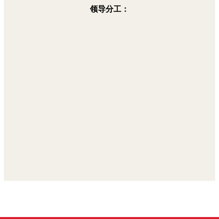
领导分工：