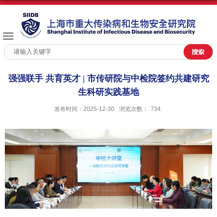
强强联手 共育英才 | 市传研院与中检院签约共建研究
生科研实践基地
发布时间：2025-12-30
浏览次数：
734