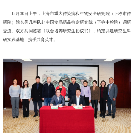
12
月
30
日上午，上海市重大传染病和生物安全研究院（下称市传
研院）院长吴凡率队赴中国食品药品检定研究院（下称中检院）调研
交流。双方共同签署《联合培养研究生协议书》，约定共建研究生科
研实践基地，携手共育英才。