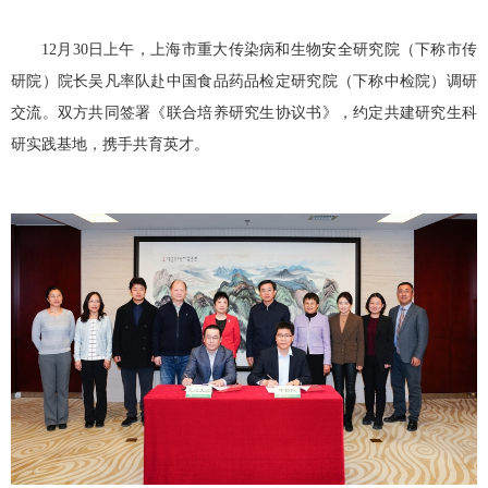
12
月
30
日上午，上海市重大传染病和生物安全研究院（下称市传
研院）院长吴凡率队赴中国食品药品检定研究院（下称中检院）调研
交流。双方共同签署《联合培养研究生协议书》，约定共建研究生科
研实践基地，携手共育英才。