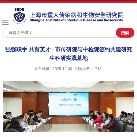
强强联手 共育英才 | 市传研院与中检院签约共建研究
生科研实践基地
发布时间：2025-12-30
浏览次数：
745