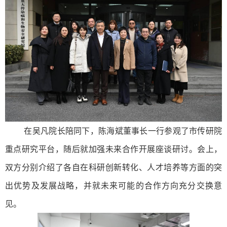
在吴凡院长陪同下，陈海斌董事长一行参观了市传研院
重点研究平台，随后就加强未来合作开展座谈研讨。会上，
双方分别介绍了各自在科研创新转化、人才培养等方面的突
出优势及发展战略，并就未来可能的合作方向充分交换意
见。