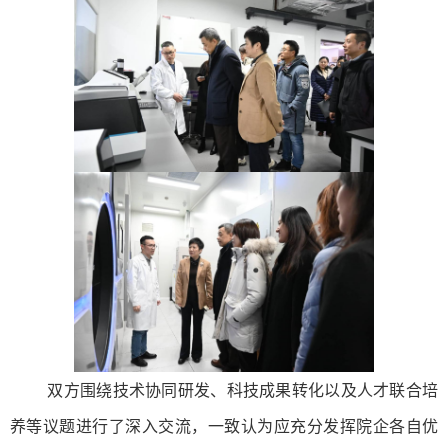
双方围绕技术协同研发、科技成果转化以及人才联合培
养等议题进行了深入交流，一致认为应充分发挥院企各自优