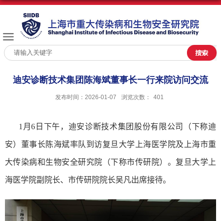
迪安诊断技术集团陈海斌董事长一行来院访问交流
发布时间：2026-01-07
浏览次数：
401
1
月
6
日下午，迪安诊断技术集团股份有限公司（下称迪
安）董事长陈海斌率队到访复旦大学上海医学院及上海市重
大传染病和生物安全研究院（下称市传研院）。复旦大学上
海医学院副院长、市传研院院长吴凡出席接待。