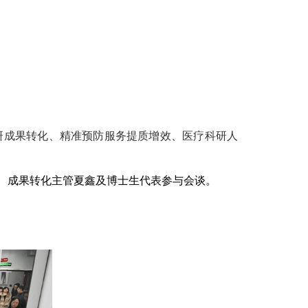
研成果转化、精准预防服务提质增效、医疗科研人
、成果转化主管夏鑫及博士生代表参与会谈。