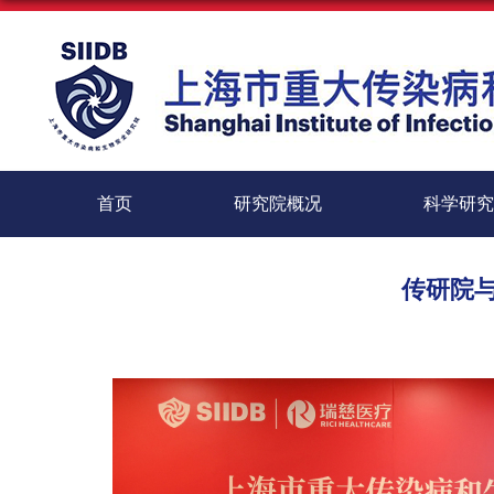
首页
研究院概况
科学研究
传研院