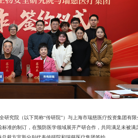
全研究院（以下简称“传研院”）与上海市瑞慈医疗投资集团有限
检标准的制订，在预防医学领域展开产研合作，共同满足未被满
兼总裁方宜新分别代表传研院和瑞慈医疗集团签约。