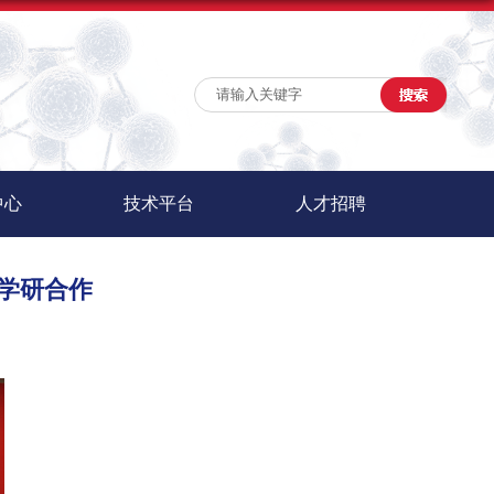
中心
技术平台
人才招聘
学研合作