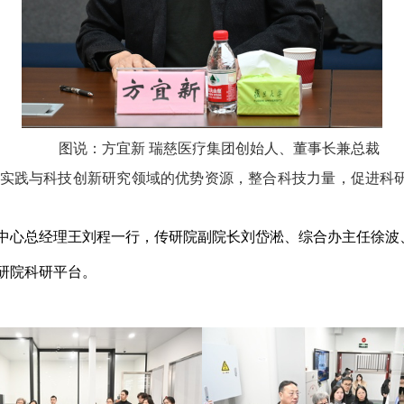
图说：方宜新 瑞慈医疗集团创始人、董事长兼总裁
实践与科技创新研究领域的优势资源，整合科技力量，促进科
中心总经理王刘程一行，传研院副院长刘岱淞、综合办主任徐波
研院科研平台。