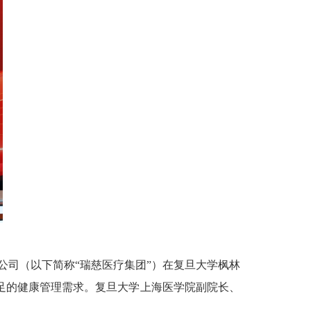
公司（以下简称“瑞慈医疗集团”）在复旦大学枫林
足的健康管理需求。复旦大学上海医学院副院长、