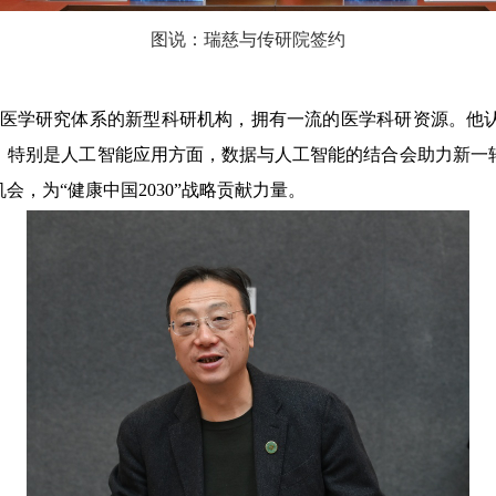
图说：瑞慈与传研院签约
医学研究体系的新型科研机构，拥有一流的医学科研资源。他
，特别是人工智能应用方面，数据与人工智能的结合会助力新一
会，为“健康中国
2030”
战略贡献力量。