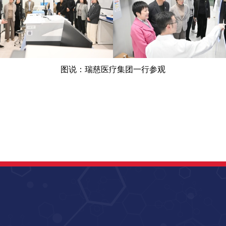
图说：瑞慈医疗集团一行参观