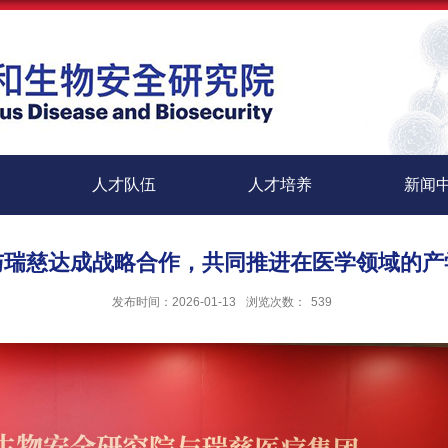
人才队伍
人才培养
新闻
与瑞慈达成战略合作，共同推进在医学领域的产
发布时间：2026-01-13
浏览次数：
539