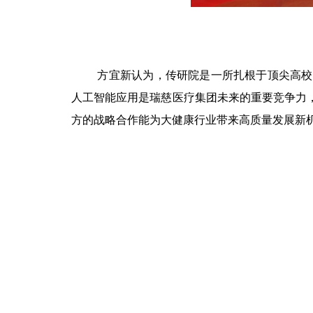
方宜新认为，传研院是一所扎根于顶尖高校
人工智能应用是瑞慈医疗集团未来的重要竞争力
方的战略合作能为大健康行业带来高质量发展新机