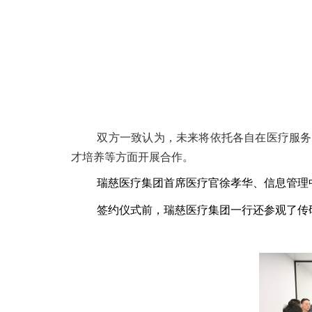
双方一致认为，未来将依托各自在医疗服务
才培养等方面开展合作。
瑞慈医疗集团首席医疗官徐孝华、信息管理
签约仪式前，瑞慈医疗集团一行还参观了传