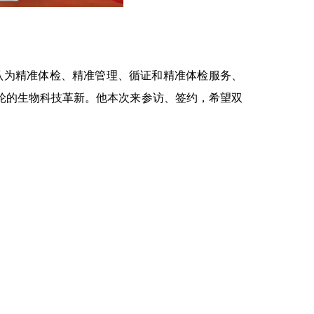
认为精准体检、精准管理、循证和精准体检服务、
轮的生物科技革新。他本次来参访、签约，希望双