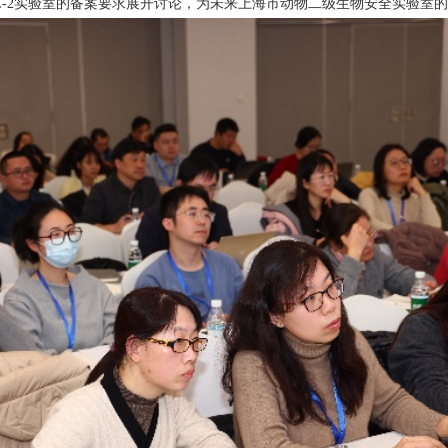
-2
实验室的备案要求展开讨论，为未来上海市动物二级生物安全实验室的