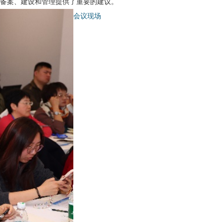
备案、建设和管理提供了重要的建议。
会议现场