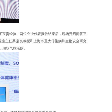
了宝贵经验。两位企业代表报告结束后，现场开启问答互
验室主任蔡启良教授和上海市重大传染病和生物安全研究
，现场气氛活跃。