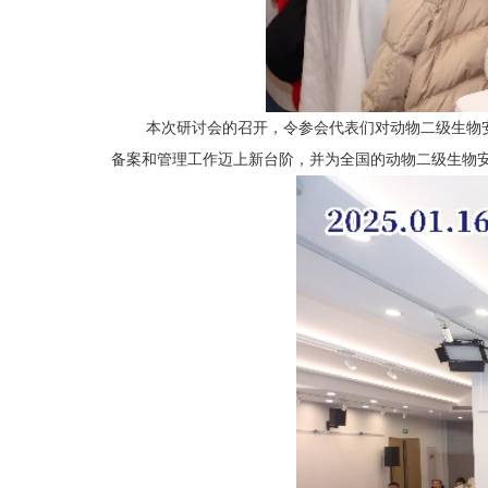
本次研讨会的召开，令参会代表们对动物二级生物
备案和管理工作迈上新台阶，并为全国的动物二级生物