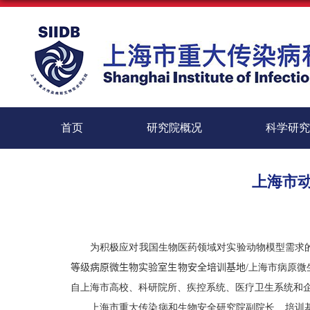
首页
研究院概况
科学研究
上海市
为积极应对我国生物医药领域对实验动物模型需求
等级病原微生物实验室生物安全培训基地
/
上海市病原微
自上海市高校、科研院所、疾控系统、医疗卫生系统和
上海市重大传染病和生物安全研究院副院长、培训