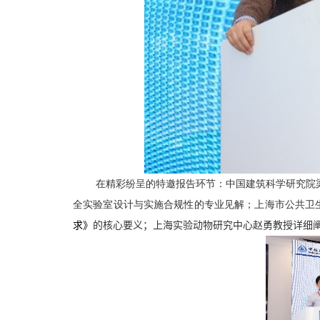
在精彩纷呈的特邀报告环节：中国建筑科学研究院
全实验室设计与实施合规性的专业见解；上海市公共卫
求》
的核心要义；上海实验动物研究中心赵勇教授详细