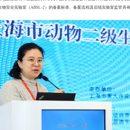
生物安全实验室（
ABSL-2
）的备案标准、备案流程及后续实验室监管具