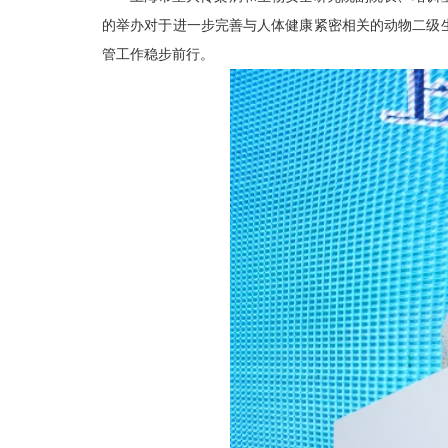
的举办对于进一步完善与人体健康紧密相关的动物二级
管工作稳步前行。