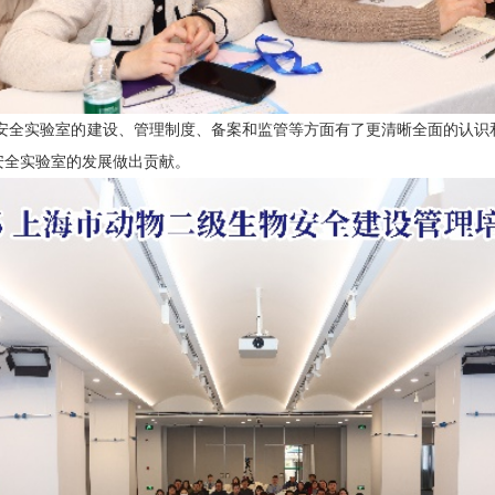
安全实验室的建设、管理制度、备案和监管等方面有了更清晰全面的认识
安全实验室的发展做出贡献。