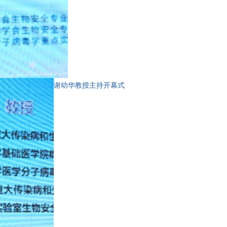
谢幼华教授主持开幕式