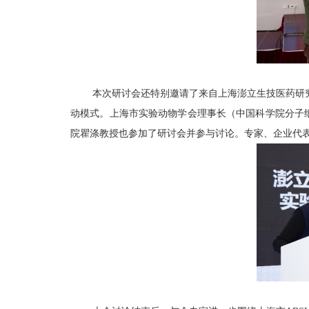
本次研讨会还特别邀请了来自上海澎立生技医药研
动模式。上海市实验动物学会理事长（中国科学院分子
院瞿涤教授也参加了研讨会并参与讨论。专家、企业代