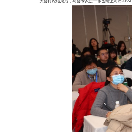
大会讨论结束后，与会专家进一步围绕上海市
ABSL