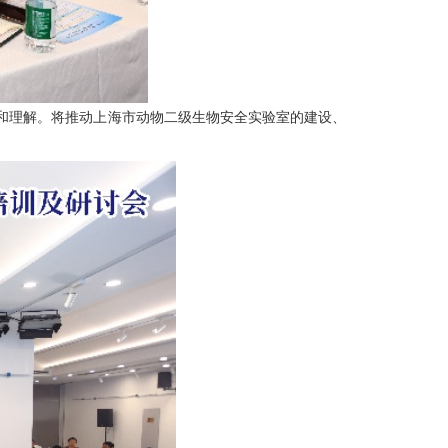
和理解。将推动上海市动物二级生物安全实验室的建设、